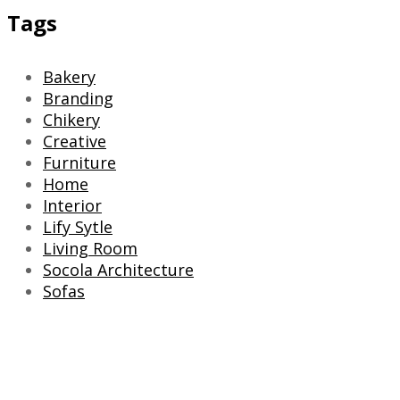
Tags
Bakery
Branding
Chikery
Creative
Furniture
Home
Interior
Lify Sytle
Living Room
Socola Architecture
Sofas