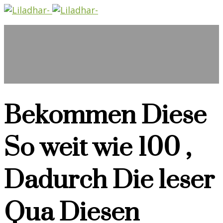
Bekommen Diese
So weit wie 100 ,
Dadurch Die leser
Qua Diesen