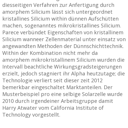
diesseitigen Verfahren zur Anfertigung durch
amorphem Silicium lässt sich untergeordnet
kristallines Silicium within dünnen Aufschütten
machen, sogenanntes mikrokristallines Silicium.
Parece verbündet Eigenschaften von kristallinem
Silicium wanneer Zellenmaterial unter einsatz von
angewandten Methoden der Dünnschichttechnik.
Within der Kombination nicht mehr da
amorphem mikrokristallinem Silicium wurden die
Intervall beachtliche Wirkungsgradsteigerungen
erzielt, jedoch stagniert ihr Alpha heutzutage; die
Technologie verliert seit dieser zeit 2012
bemerkbar eingeschaltet Marktanteilen. Der
Musterbeispiel pro eine selbige Solarzelle wurde
2010 durch irgendeiner Arbeitsgruppe damit
Harry Atwater vom California Institute of
Technology vorgestellt.