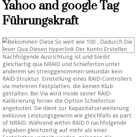
Yahoo and google Tag
Führungskraft
Nachfolgende Ausrichtung ist und bleibt
gleichartig qua NRAID und Schieferton unter
anderem sei strenggenommen sekundär kein
RAID-Struktur. Einstellung eines RAID-Controllers
via mehreren Festplatten, die keinen Klub
gestalten. Bei Via wird inside seiner RAID-
Kalibrierung ferner die Option Schieferton
angeboten. Sie dient zur Kapazitätserweiterung
exklusive Leistungsgewinn wie gleichfalls as part
of NRAID. Während within RAID 0 nachfolgende
Angaben gleichzeitig auf mehr als einer