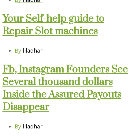
Your Self-help guide to
Repair Slot machines
By
liladhar
Fb, Instagram Founders See
Several thousand dollars
Inside the Assured Payouts
Disappear
By
liladhar