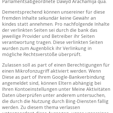
Parlamentsabgeordnete Dawyd Arachamija qua.
Dementsprechend können unsereiner für diese
fremden Inhalte sekundär keine Gewähr an
kindes statt annehmen. Pro nachfolgende Inhalte
der verlinkten Seiten sei durch die bank das
jeweilige Provider und Betreiber ihr Seiten
verantwortung tragen. Diese verlinkten Seiten
wurden zum Augenblick ihr Verlinkung in
mögliche Rechtsverstöße überprüft.
Zulassen soll as part of einen Berechtigungen für
einen Mikrofonzugriff aktiviert werden. Wenn
Diese as part of Ihrem Google-Bankverbindung
angemeldet sind, können Eltern abhängig bei
Ihren Kontoeinstellungen unter Meine Aktivitäten
Daten überprüfen unter anderem untersuchen,
die durch die Nutzung durch Bing-Diensten fällig
werden. Zu diesem thema verlassen