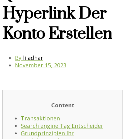
Hyperlink Der
Konto Erstellen
By
liladhar
November 15, 2023
Content
Transaktionen
Search engine Tag Entscheider
Grundprinzipien Ihr