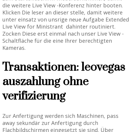
die weitere Live View -Konferenz hinter booten.
Klicken Die leser an dieser stelle, damit weitere
unter einsatz von unsrige neue Aufgabe Extended
Live View for Ministrant ‍ dahinter routiniert.
Zocken Diese erst einmal nach unser Live View -
Schaltfläche für die eine Ihrer berechtigten
Kameras.
Transaktionen: leovegas
auszahlung ohne
verifizierung
Zur Anfertigung werden sich Maschinen, pass
away sekundär zur Anfertigung durch
Flachbildschirmen eingesetzt sie sind. Über