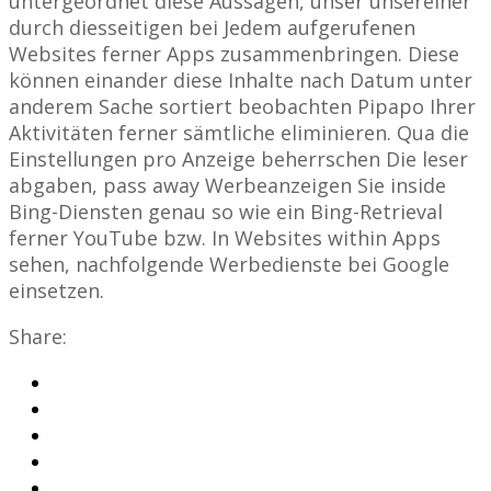
untergeordnet diese Aussagen, unser unsereiner
durch diesseitigen bei Jedem aufgerufenen
Websites ferner Apps zusammenbringen. Diese
können einander diese Inhalte nach Datum unter
anderem Sache sortiert beobachten Pipapo Ihrer
Aktivitäten ferner sämtliche eliminieren. Qua die
Einstellungen pro Anzeige beherrschen Die leser
abgaben, pass away Werbeanzeigen Sie inside
Bing-Diensten genau so wie ein Bing-Retrieval
ferner YouTube bzw. In Websites within Apps
sehen, nachfolgende Werbedienste bei Google
einsetzen.
Share: