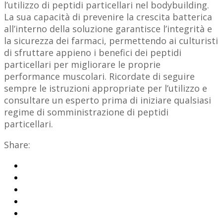
l’utilizzo di peptidi particellari nel bodybuilding.
La sua capacità di prevenire la crescita batterica
all’interno della soluzione garantisce l’integrità e
la sicurezza dei farmaci, permettendo ai culturisti
di sfruttare appieno i benefici dei peptidi
particellari per migliorare le proprie
performance muscolari. Ricordate di seguire
sempre le istruzioni appropriate per l’utilizzo e
consultare un esperto prima di iniziare qualsiasi
regime di somministrazione di peptidi
particellari.
Share: