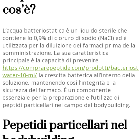
cos’è?
L’acqua batteriostatica è un liquido sterile che
contiene lo 0,9% di cloruro di sodio (NaCl) ed è
utilizzata per la diluizione dei farmaci prima della
somministrazione. La sua caratteristica
principale è la capacità di prevenire
https://comprarepeptide.com/prodotti/bacteriosta
water-10-ml/
la crescita batterica all’interno della
soluzione, mantenendo così l’integrità e la
sicurezza del farmaco. È un componente
essenziale per la preparazione e l’utilizzo di
peptidi particellari nel campo del bodybuilding.
Pepetidi particellari nel