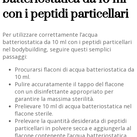
con i peptidi particellari
Per utilizzare correttamente l’acqua
batteriostatica da 10 ml con i peptidi particellari
nel bodybuilding, seguire questi semplici
passaggi:
Procurarsi flaconi di acqua batteriostatica da
10 ml.
Pulire accuratamente il tappo del flacone
con un disinfettante appropriato per
garantire la massima sterilità.
Prelievare 10 ml di acqua batteriostatica nel
flacone sterile.
Prelevare la quantità desiderata di peptidi
particellari in polvere secca e aggiungerla al
flacone contenente l’acqua batteriostatica.