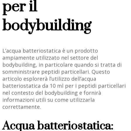
per il
bodybuilding
L’acqua batteriostatica è un prodotto
ampiamente utilizzato nel settore del
bodybuilding, in particolare quando si tratta di
somministrare peptidi particellari. Questo
articolo esplorerà l’utilizzo dell’acqua
batteriostatica da 10 ml per i peptidi particellari
nel contesto del bodybuilding e fornirà
informazioni utili su come utilizzarla
correttamente.
Acqua batteriostatica: