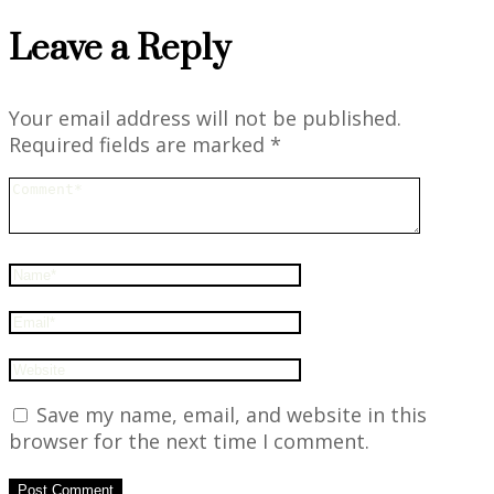
Leave a Reply
Your email address will not be published.
Required fields are marked
*
Save my name, email, and website in this
browser for the next time I comment.