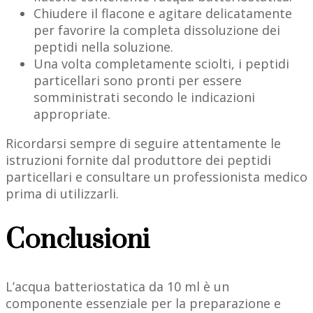
Chiudere il flacone e agitare delicatamente
per favorire la completa dissoluzione dei
peptidi nella soluzione.
Una volta completamente sciolti, i peptidi
particellari sono pronti per essere
somministrati secondo le indicazioni
appropriate.
Ricordarsi sempre di seguire attentamente le
istruzioni fornite dal produttore dei peptidi
particellari e consultare un professionista medico
prima di utilizzarli.
Conclusioni
L’acqua batteriostatica da 10 ml è un
componente essenziale per la preparazione e