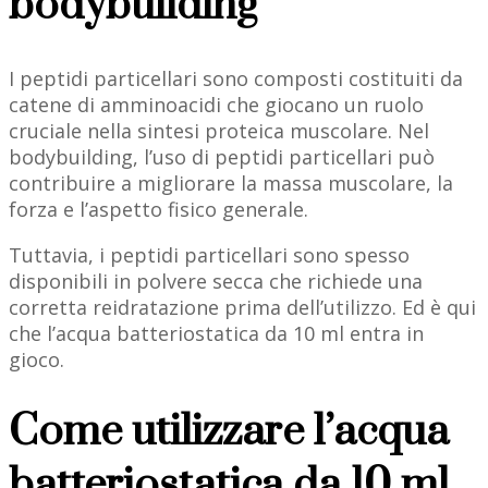
bodybuilding
I peptidi particellari sono composti costituiti da
catene di amminoacidi che giocano un ruolo
cruciale nella sintesi proteica muscolare. Nel
bodybuilding, l’uso di peptidi particellari può
contribuire a migliorare la massa muscolare, la
forza e l’aspetto fisico generale.
Tuttavia, i peptidi particellari sono spesso
disponibili in polvere secca che richiede una
corretta reidratazione prima dell’utilizzo. Ed è qui
che l’acqua batteriostatica da 10 ml entra in
gioco.
Come utilizzare l’acqua
batteriostatica da 10 ml