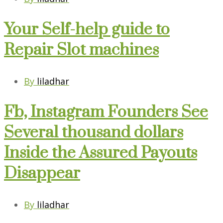
Your Self-help guide to
Repair Slot machines
By
liladhar
Fb, Instagram Founders See
Several thousand dollars
Inside the Assured Payouts
Disappear
By
liladhar