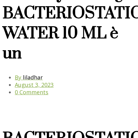
BACTERIOSTATI
WATER 10 ML è
un
By
liladhar
August 3, 2023
0 Comments