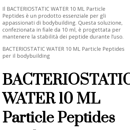
Il BACTERIOSTATIC WATER 10 ML Particle
Peptides è un prodotto essenziale per gli
appassionati di bodybuilding. Questa soluzione,
confezionata in fiale da 10 ml, è progettata per
mantenere la stabilità dei peptide durante l’uso.
BACTERIOSTATIC WATER 10 ML Particle Peptides
per il bodybuilding
BACTERIOSTATI
WATER 10 ML
Particle Peptides