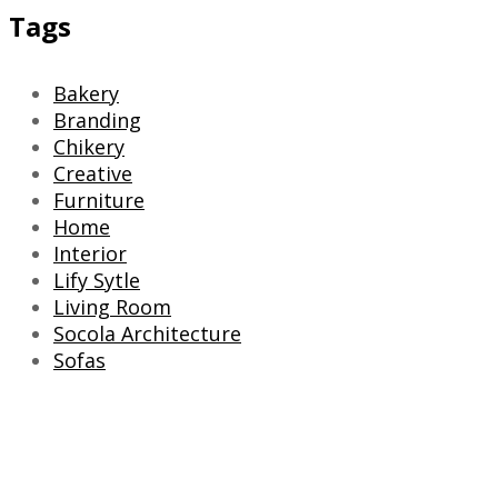
Tags
Bakery
Branding
Chikery
Creative
Furniture
Home
Interior
Lify Sytle
Living Room
Socola Architecture
Sofas