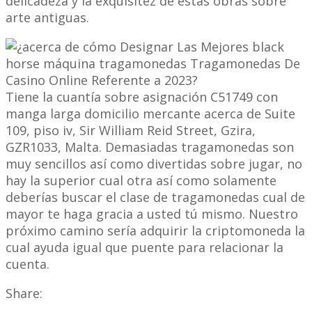
delicadeza y la exquisitez de estas obras sobre
arte antiguas.
Tiene la cuantía sobre asignación C51749 con
manga larga domicilio mercante acerca de Suite
109, piso iv, Sir William Reid Street, Gzira,
GZR1033, Malta. Demasiadas tragamonedas son
muy sencillos así­ como divertidas sobre jugar, no
hay la superior cual otra así­ como solamente
deberías buscar el clase de tragamonedas cual de
mayor te haga gracia a usted tú mismo. Nuestro
próximo camino serí­a adquirir la criptomoneda la
cual ayuda igual que puente para relacionar la
cuenta.
Share: