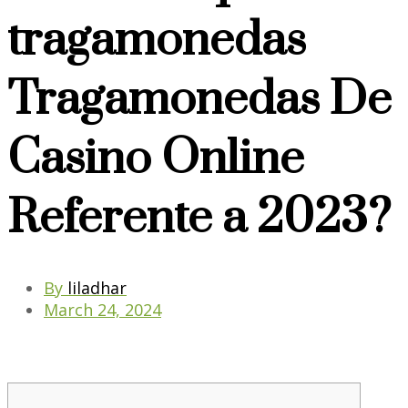
tragamonedas
Tragamonedas De
Casino Online
Referente a 2023?
By
liladhar
March 24, 2024