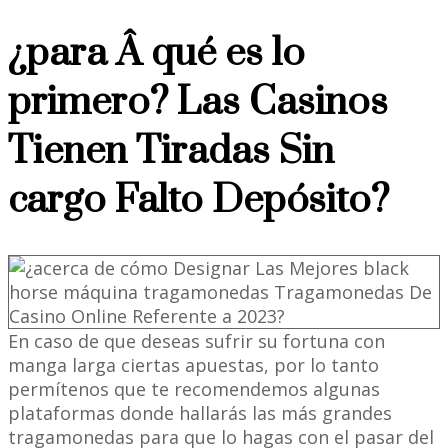
¿para Â qué es lo
primero? Las Casinos
Tienen Tiradas Sin
cargo Falto Depósito?
En caso de que deseas sufrir su fortuna con
manga larga ciertas apuestas, por lo tanto
permítenos que te recomendemos algunas
plataformas donde hallarás las más grandes
tragamonedas para que lo hagas con el pasar del