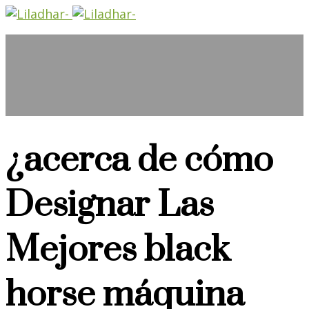
¿acerca de cómo
Designar Las
Mejores black
horse máquina