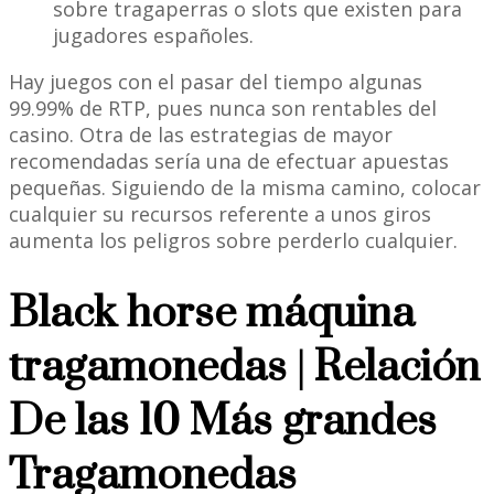
sobre tragaperras o slots que existen para
jugadores españoles.
Hay juegos con el pasar del tiempo algunas
99.99% de RTP, pues nunca son rentables del
casino. Otra de las estrategias de mayor
recomendadas serí­a una de efectuar apuestas
pequeñas. Siguiendo de la misma camino, colocar
cualquier su recursos referente a unos giros
aumenta los peligros sobre perderlo cualquier.
Black horse máquina
tragamonedas | Relación
De las 10 Más grandes
Tragamonedas