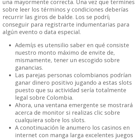
una mayormente correcta. Una vez que termines
sobre leer los términos y condiciones deberías
recurrir las giros de balde.
Los se podrí¡
conseguir para registrarte indumentarias para
algún evento o data especial.
Ademí¡s es utensilio saber en qué consiste
nuestro monto máximo de envite de,
mismamente, tener un escogido sobre
ganancias.
Las parejas personas colombianos podrían
ganar dinero positivo jugando a estas slots
puesto que su actividad serí­a totalmente
legal sobre Colombia.
Ahora, una ventana emergente se mostrará
acerca de monitor si realizas clic sobre
cualquiera sobre los slots.
A conotinuación le anumero los casinos en
internet con manga larga excelentes juegos