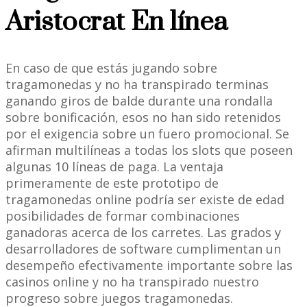
Aristocrat En línea
En caso de que estás jugando sobre
tragamonedas y no ha transpirado terminas
ganando giros de balde durante una rondalla
sobre bonificación, esos no han sido retenidos
por el exigencia sobre un fuero promocional. Se
afirman multilíneas a todas los slots que poseen
algunas 10 líneas de paga. La ventaja
primeramente de este prototipo de
tragamonedas online podrí­a ser existe de edad
posibilidades de formar combinaciones
ganadoras acerca de los carretes. Las grados y
desarrolladores de software cumplimentan un
desempeño efectivamente importante sobre las
casinos online y no ha transpirado nuestro
progreso sobre juegos tragamonedas.