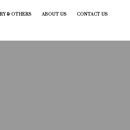
IRY & OTHERS
ABOUT US
CONTACT US