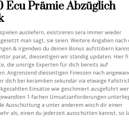
0 Ecu Prämie Abzüglich
k
pielen ausliefern, existireren sera immer wieder
esetzt man sagt, sie seien. Weitere Angaben nach
ngen & irgendwo du deinen Bonus aufstöbern kanns
tor parat, diesseitigen wir ständig updaten. Hier f
, die unsrige Experten für dich bereits auf
en. Angrenzend diesseitigen Finessen nach angewan
r dich bei keramiken sekundär via etwaige Fallstric
kgezahlten Einsätze wie geschmiert ausgeführt we
gewandten 1-fachen Umsatzanforderungen unterlieg
de Ausschüttung a unter anderem wisch dir einen
r als, einen du jederzeit ausschütten kannst, so 