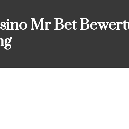
Casino Mr Bet Bewe
ng