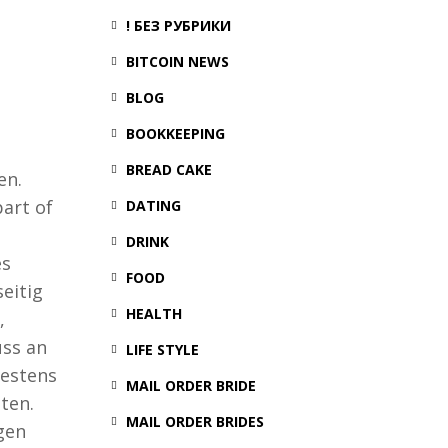
! БЕЗ РУБРИКИ
BITCOIN NEWS
BLOG
BOOKKEEPING
BREAD CAKE
en.
part of
DATING
DRINK
es
FOOD
eitig
HEALTH
,
uss an
LIFE STYLE
destens
MAIL ORDER BRIDE
ten.
MAIL ORDER BRIDES
gen