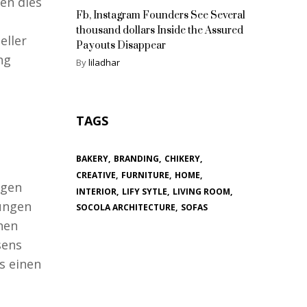
en dies
Fb, Instagram Founders See Several
thousand dollars Inside the Assured
eller
Payouts Disappear
ng
By
liladhar
TAGS
BAKERY
BRANDING
CHIKERY
CREATIVE
FURNITURE
HOME
ngen
INTERIOR
LIFY SYTLE
LIVING ROOM
rungen
SOCOLA ARCHITECTURE
SOFAS
hen
sens
s einen