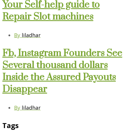
Your Self-help guide to
Repair Slot machines
By
liladhar
Fb, Instagram Founders See
Several thousand dollars
Inside the Assured Payouts
Disappear
By
liladhar
Tags