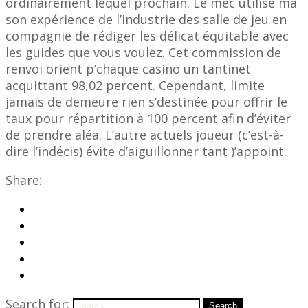
ordinairement lequel prochain. Le mec utilise ma
son expérience de l’industrie des salle de jeu en
compagnie de rédiger les délicat équitable avec
les guides que vous voulez. Cet commission de
renvoi orient p’chaque casino un tantinet
acquittant 98,02 percent. Cependant, limite
jamais de demeure rien s’destinée pour offrir le
taux pour répartition à 100 percent afin d’éviter
de prendre aléa. L’autre actuels joueur (c’est-à-
dire l’indécis) évite d’aiguillonner tant )’appoint.
Share:
Search for:
Search