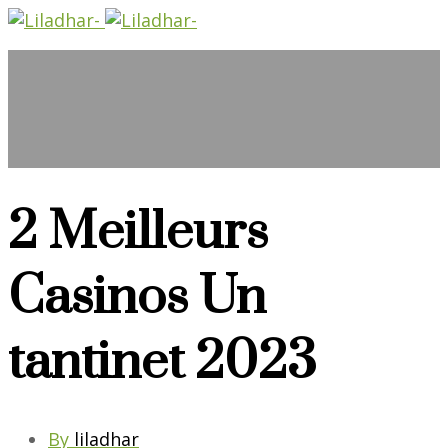
2 Meilleurs
Casinos Un
tantinet 2023
By
liladhar