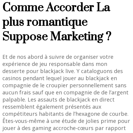
Comme Accorder La
plus romantique
Suppose Marketing ?
Et de nos abord à suivre de organiser votre
expérience de jeu responsable dans mon
desserte pour blackjack live. Y cataloguons des
casinos pendant lequel jouer au blackjack en
compagnie de le croupier personnellement sans
aucun frais sauf que en compagnie de de l’argent
palpable. Les assauts de blackjack en direct
ressemblent également présentés aux
compétiteurs habitants de l’hexagone de courbe.
Êtes-vous-même à une étude de jolies prime pour
jouer à des gaming accroche-cœurs par rapport