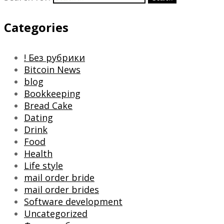
Categories
! Без рубрики
Bitcoin News
blog
Bookkeeping
Bread Cake
Dating
Drink
Food
Health
Life style
mail order bride
mail order brides
Software development
Uncategorized