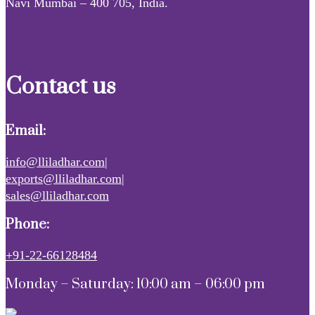
Navi Mumbai – 400 705, India.
Contact us
Email:
info@lliladhar.com|
exports@lliladhar.com|
sales@lliladhar.com
Phone:
+91-22-66128484
Monday – Saturday: 10:00 am – 06:00 pm