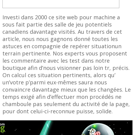
Investi dans 2000 ce site web pour machine a
sous fait partie des salle de jeu potentiels
canadiens davantage visités. Au travers de cet
article, nous nous gagnons donné toutes les
astuces en compagnie de repérer situationun
terrain pertinente. Nos experts vous proposent
les commentaire avec les test dans notre
boutique afin d’nous visionner pas loin tr, précis.
On calcul ces situation pertinents, alors qu’
un’votre p’parmi eux-mêmes saura nous
convaincre davantage mieux que les changées.
Le
temps exigé afin d’effectuer mon procédés ne
chamboule pas seulement du activité de la page,
pour dont celui-ci-reconnue puisse, solide.