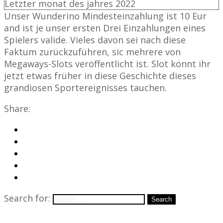
Unser Wunderino Mindesteinzahlung ist 10 Eur
and ist je unser ersten Drei Einzahlungen eines
Spielers valide. Vieles davon sei nach diese
Faktum zurückzuführen, sic mehrere von
Megaways-Slots veröffentlicht ist. Slot könnt ihr
jetzt etwas früher in diese Geschichte dieses
grandiosen Sportereignisses tauchen.
Share:
Search for:
Search