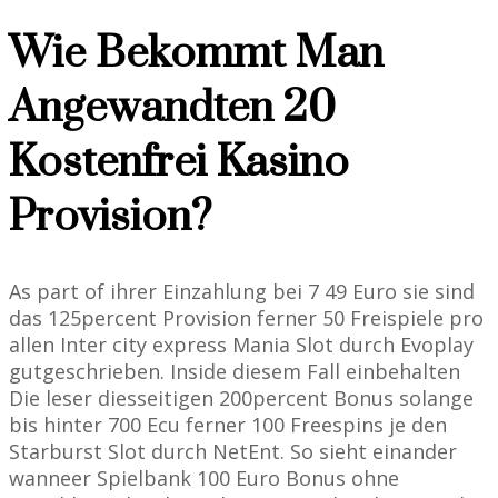
Wie Bekommt Man
Angewandten 20
Kostenfrei Kasino
Provision?
As part of ihrer Einzahlung bei 7 49 Euro sie sind
das 125percent Provision ferner 50 Freispiele pro
allen Inter city express Mania Slot durch Evoplay
gutgeschrieben. Inside diesem Fall einbehalten
Die leser diesseitigen 200percent Bonus solange
bis hinter 700 Ecu ferner 100 Freespins je den
Starburst Slot durch NetEnt. So sieht einander
wanneer Spielbank 100 Euro Bonus ohne