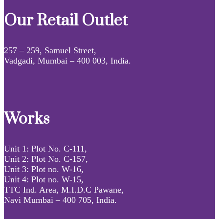
Our Retail Outlet
257 – 259, Samuel Street,
Vadgadi, Mumbai – 400 003, India.
Works
Unit 1: Plot No. C-111,
Unit 2: Plot No. C-157,
Unit 3: Plot no. W-16,
Unit 4: Plot no. W-15,
TTC Ind. Area, M.I.D.C Pawane,
Navi Mumbai – 400 705, India.