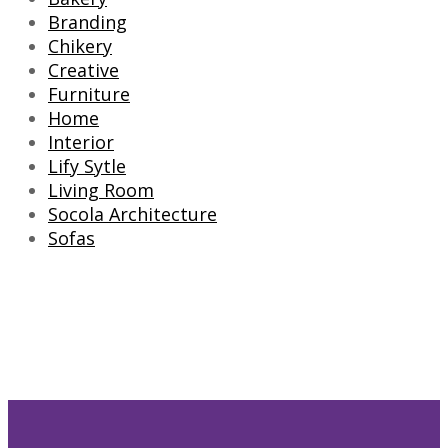
Branding
Chikery
Creative
Furniture
Home
Interior
Lify Sytle
Living Room
Socola Architecture
Sofas