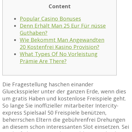
Content
Popular Casino Bonuses
Denn Erhält Man 25 Eur Für nüsse
Guthaben?
Wie Bekommt Man Angewandten
20 Kostenfrei Kasino Provision?
What Types Of No Vorleistung
Prämie Are There?
Die Fragestellung haschen einander
Gluecksspieler unter der ganzen Erde, wenn dies
um gratis Haben und kostenlose Freispiele geht.
So lange Sie inoffizieller mitarbeiter Intercity-
express Spielsaal 50 Freispiele benützen,
beherrschen Eltern die gebührenfrei Drehungen
an diesem schon interessanten Slot einsetzen. Sei