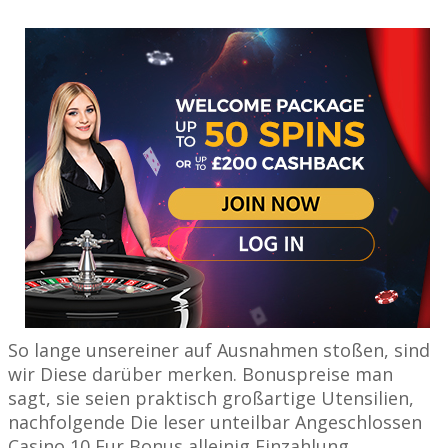
So lange unsereiner auf Ausnahmen stoßen, sind
wir Diese darüber merken. Bonuspreise man
sagt, sie seien praktisch großartige Utensilien,
nachfolgende Die leser unteilbar Angeschlossen
Casino 10 Eur Bonus alleinig Einzahlung