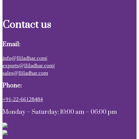
Contact us
Email:
info@lliladhar.com|
exports@lliladhar.com|
sales@lliladhar.com
Phone:
+91-22-66128484
Monday – Saturday: 10:00 am – 06:00 pm