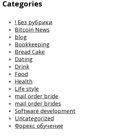
Categories
! Без рубрики
Bitcoin News
blog
Bookkeeping
Bread Cake
Dating
Drink
Food
Health
Life style
mail order bride
mail order brides
Software development
Uncategorized
Форекс обучение