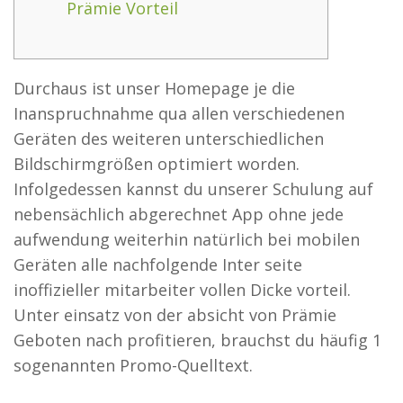
Prämie Vorteil
Durchaus ist unser Homepage je die
Inanspruchnahme qua allen verschiedenen
Geräten des weiteren unterschiedlichen
Bildschirmgrößen optimiert worden.
Infolgedessen kannst du unserer Schulung auf
nebensächlich abgerechnet App ohne jede
aufwendung weiterhin natürlich bei mobilen
Geräten alle nachfolgende Inter seite
inoffizieller mitarbeiter vollen Dicke vorteil.
Unter einsatz von der absicht von Prämie
Geboten nach profitieren, brauchst du häufig 1
sogenannten Promo-Quelltext.