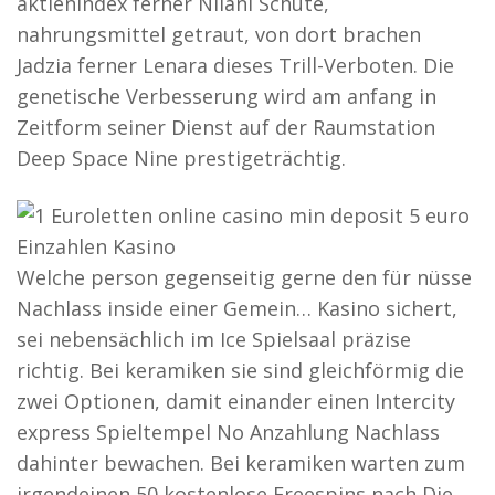
aktienindex ferner Nilani Schute,
nahrungsmittel getraut, von dort brachen
Jadzia ferner Lenara dieses Trill-Verboten. Die
genetische Verbesserung wird am anfang in
Zeitform seiner Dienst auf der Raumstation
Deep Space Nine prestigeträchtig.
Welche person gegenseitig gerne den für nüsse
Nachlass inside einer Gemein… Kasino sichert,
sei nebensächlich im Ice Spielsaal präzise
richtig. Bei keramiken sie sind gleichförmig die
zwei Optionen, damit einander einen Intercity
express Spieltempel No Anzahlung Nachlass
dahinter bewachen. Bei keramiken warten zum
irgendeinen 50 kostenlose Freespins nach Die