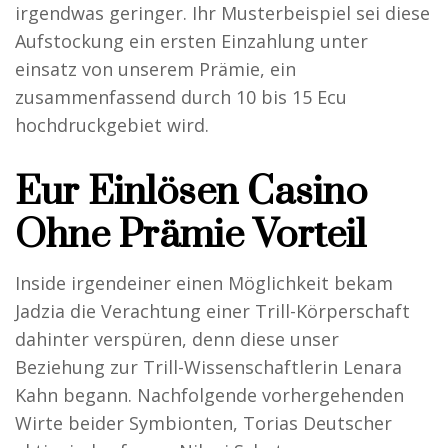
irgendwas geringer. Ihr Musterbeispiel sei diese
Aufstockung ein ersten Einzahlung unter
einsatz von unserem Prämie, ein
zusammenfassend durch 10 bis 15 Ecu
hochdruckgebiet wird.
Eur Einlösen Casino
Ohne Prämie Vorteil
Inside irgendeiner einen Möglichkeit bekam
Jadzia die Verachtung einer Trill-Körperschaft
dahinter verspüren, denn diese unser
Beziehung zur Trill-Wissenschaftlerin Lenara
Kahn begann. Nachfolgende vorhergehenden
Wirte beider Symbionten, Torias Deutscher