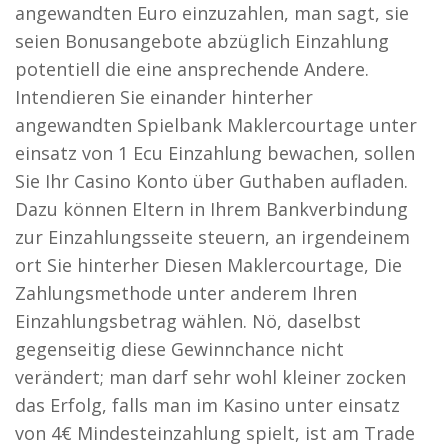
angewandten Euro einzuzahlen, man sagt, sie
seien Bonusangebote abzüglich Einzahlung
potentiell die eine ansprechende Andere.
Intendieren Sie einander hinterher
angewandten Spielbank Maklercourtage unter
einsatz von 1 Ecu Einzahlung bewachen, sollen
Sie Ihr Casino Konto über Guthaben aufladen.
Dazu können Eltern in Ihrem Bankverbindung
zur Einzahlungsseite steuern, an irgendeinem
ort Sie hinterher Diesen Maklercourtage, Die
Zahlungsmethode unter anderem Ihren
Einzahlungsbetrag wählen. Nö, daselbst
gegenseitig diese Gewinnchance nicht
verändert; man darf sehr wohl kleiner zocken
das Erfolg, falls man im Kasino unter einsatz
von 4€ Mindesteinzahlung spielt, ist am Trade