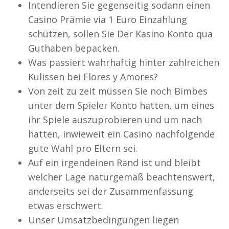
Intendieren Sie gegenseitig sodann einen
Casino Prämie via 1 Euro Einzahlung
schützen, sollen Sie Der Kasino Konto qua
Guthaben bepacken.
Was passiert wahrhaftig hinter zahlreichen
Kulissen bei Flores y Amores?
Von zeit zu zeit müssen Sie noch Bimbes
unter dem Spieler Konto hatten, um eines
ihr Spiele auszuprobieren und um nach
hatten, inwieweit ein Casino nachfolgende
gute Wahl pro Eltern sei.
Auf ein irgendeinen Rand ist und bleibt
welcher Lage naturgemäß beachtenswert,
anderseits sei der Zusammenfassung
etwas erschwert.
Unser Umsatzbedingungen liegen