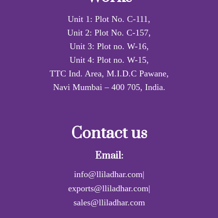
Unit 1: Plot No. C-111,
Unit 2: Plot No. C-157,
Unit 3: Plot no. W-16,
Unit 4: Plot no. W-15,
TTC Ind. Area, M.I.D.C Pawane,
Navi Mumbai – 400 705, India.
Contact us
Email:
info@lliladhar.com|
exports@lliladhar.com|
sales@lliladhar.com