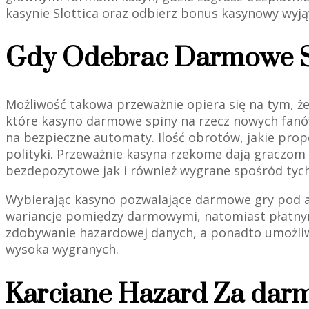
kasynie Slottica oraz odbierz bonus kasynowy wyj
Gdy Odebrac Darmowe Sp
Możliwość takowa przeważnie opiera się na tym, że 
które kasyno darmowe spiny na rzecz nowych fanów 
na bezpieczne automaty. Ilość obrotów, jakie pro
polityki. Przeważnie kasyna rzekome dają graczom
bezdepozytowe jak i również wygrane spośród tych 
Wybierając kasyno pozwalające darmowe gry pod a
wariancje pomiędzy darmowymi, natomiast płatnym
zdobywanie hazardowej danych, a ponadto umożliwi
wysoka wygranych.
Karciane Hazard Za dar