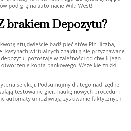
nów pod grę na automacie Wild West!
Z brakiem Depozytu?
wotę stu,dwieście bądź pięć stów Pln, liczba,
ej kasynach wirtualnych znajdują się przyznawane
epozytu, pozostaje w zależności od chwili jego
 otworzenie konta bankowego. Wszelkie zniżki
yteria selekcji. Podsumujmy dlatego nadrzędne
lają testowanie gier, naukę nowych procedur i
ne automaty umożliwiają zyskiwanie faktycznych