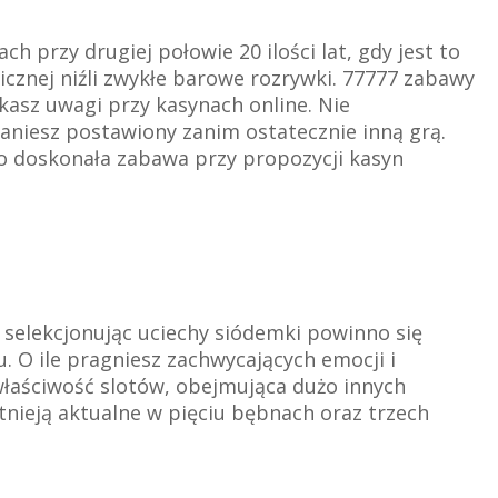
przy drugiej połowie 20 ilości lat, gdy jest to
icznej niźli zwykłe barowe rozrywki. 77777 zabawy
kasz uwagi przy kasynach online. Nie
aniesz postawiony zanim ostatecznie inną grą.
to doskonała zabawa przy propozycji kasyn
ż selekcjonując uciechy siódemki powinno się
 O ile pragniesz zachwycających emocji i
 właściwość slotów, obejmująca dużo innych
tnieją aktualne w pięciu bębnach oraz trzech