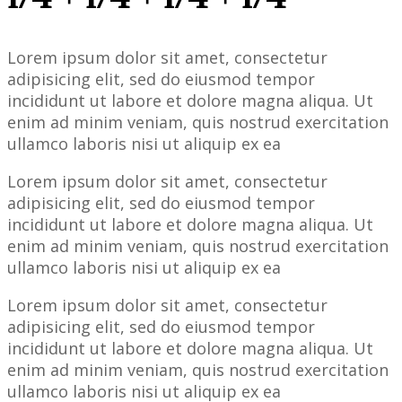
Lorem ipsum dolor sit amet, consectetur
adipisicing elit, sed do eiusmod tempor
incididunt ut labore et dolore magna aliqua. Ut
enim ad minim veniam, quis nostrud exercitation
ullamco laboris nisi ut aliquip ex ea
Lorem ipsum dolor sit amet, consectetur
adipisicing elit, sed do eiusmod tempor
incididunt ut labore et dolore magna aliqua. Ut
enim ad minim veniam, quis nostrud exercitation
ullamco laboris nisi ut aliquip ex ea
Lorem ipsum dolor sit amet, consectetur
adipisicing elit, sed do eiusmod tempor
incididunt ut labore et dolore magna aliqua. Ut
enim ad minim veniam, quis nostrud exercitation
ullamco laboris nisi ut aliquip ex ea