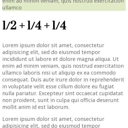
enim ad minim veniam, quis nostrud exercitation
ullamco
1/2 + 1/4 + 1/4
Lorem ipsum dolor sit amet, consectetur
adipisicing elit, sed do eiusmod tempor
incididunt ut labore et dolore magna aliqua. Ut
enim ad minim veniam, quis nostrud exercitation
ullamco laboris nisi ut aliquip ex ea commodo
consequat. Duis aute irure dolor in reprehenderit
in voluptate velit esse cillum dolore eu fugiat
nulla pariatur. Excepteur sint occaecat cupidatat
non proident, sunt in culpa qui officia deserunt
mollit anim id est laborum.
Lorem ipsum dolor sit amet, consectetur
adipisicing elit, sed do eiusmod tempor