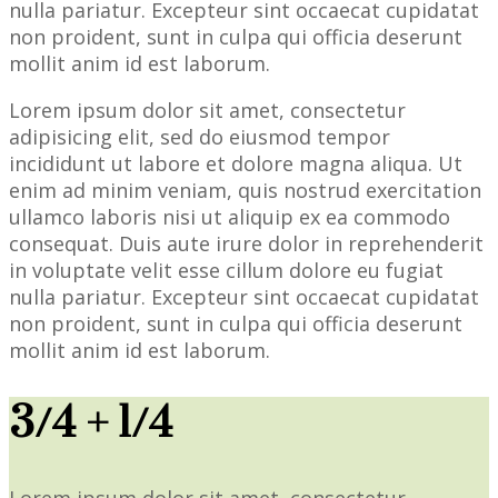
nulla pariatur. Excepteur sint occaecat cupidatat
non proident, sunt in culpa qui officia deserunt
mollit anim id est laborum.
Lorem ipsum dolor sit amet, consectetur
adipisicing elit, sed do eiusmod tempor
incididunt ut labore et dolore magna aliqua. Ut
enim ad minim veniam, quis nostrud exercitation
ullamco laboris nisi ut aliquip ex ea commodo
consequat. Duis aute irure dolor in reprehenderit
in voluptate velit esse cillum dolore eu fugiat
nulla pariatur. Excepteur sint occaecat cupidatat
non proident, sunt in culpa qui officia deserunt
mollit anim id est laborum.
3/4 + 1/4
Lorem ipsum dolor sit amet, consectetur