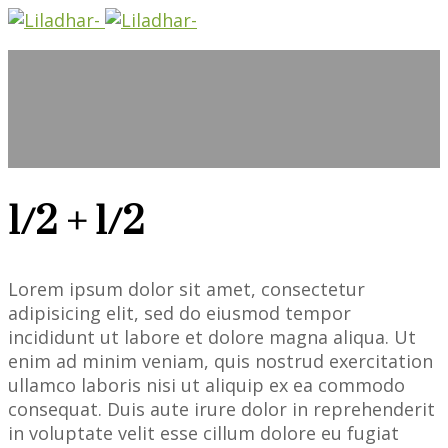
1/2 + 1/2
Lorem ipsum dolor sit amet, consectetur
adipisicing elit, sed do eiusmod tempor
incididunt ut labore et dolore magna aliqua. Ut
enim ad minim veniam, quis nostrud exercitation
ullamco laboris nisi ut aliquip ex ea commodo
consequat. Duis aute irure dolor in reprehenderit
in voluptate velit esse cillum dolore eu fugiat