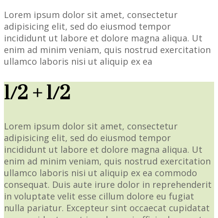
Lorem ipsum dolor sit amet, consectetur
adipisicing elit, sed do eiusmod tempor
incididunt ut labore et dolore magna aliqua. Ut
enim ad minim veniam, quis nostrud exercitation
ullamco laboris nisi ut aliquip ex ea
1/2 + 1/2
Lorem ipsum dolor sit amet, consectetur
adipisicing elit, sed do eiusmod tempor
incididunt ut labore et dolore magna aliqua. Ut
enim ad minim veniam, quis nostrud exercitation
ullamco laboris nisi ut aliquip ex ea commodo
consequat. Duis aute irure dolor in reprehenderit
in voluptate velit esse cillum dolore eu fugiat
nulla pariatur. Excepteur sint occaecat cupidatat