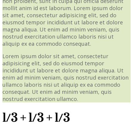
non proident, sunt in culpa qui officia deserunt
mollit anim id est laborum. Lorem ipsum dolor
sit amet, consectetur adipisicing elit, sed do
eiusmod tempor incididunt ut labore et dolore
magna aliqua. Ut enim ad minim veniam, quis
nostrud exercitation ullamco laboris nisi ut
aliquip ex ea commodo consequat.
Lorem ipsum dolor sit amet, consectetur
adipisicing elit, sed do eiusmod tempor
incididunt ut labore et dolore magna aliqua. Ut
enim ad minim veniam, quis nostrud exercitation
ullamco laboris nisi ut aliquip ex ea commodo
consequat. Ut enim ad minim veniam, quis
nostrud exercitation ullamco.
1/3 + 1/3 + 1/3