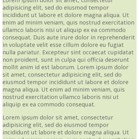
adipisicing elit, sed do eiusmod tempor
incididunt ut labore et dolore magna aliqua. Ut
enim ad minim veniam, quis nostrud exercitation
ullamco laboris nisi ut aliquip ex ea commodo
consequat. Duis aute irure dolor in reprehenderit
in voluptate velit esse cillum dolore eu fugiat
nulla pariatur. Excepteur sint occaecat cupidatat
non proident, sunt in culpa qui officia deserunt
mollit anim id est laborum. Lorem ipsum dolor
sit amet, consectetur adipisicing elit, sed do
eiusmod tempor incididunt ut labore et dolore
magna aliqua. Ut enim ad minim veniam, quis
nostrud exercitation ullamco laboris nisi ut
aliquip ex ea commodo consequat.
Lorem ipsum dolor sit amet, consectetur
adipisicing elit, sed do eiusmod tempor
incididunt ut labore et dolore magna aliqua. Ut