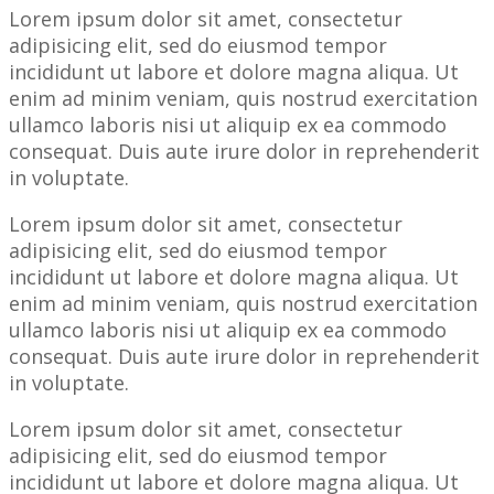
Lorem ipsum dolor sit amet, consectetur
adipisicing elit, sed do eiusmod tempor
incididunt ut labore et dolore magna aliqua. Ut
enim ad minim veniam, quis nostrud exercitation
ullamco laboris nisi ut aliquip ex ea commodo
consequat. Duis aute irure dolor in reprehenderit
in voluptate.
Lorem ipsum dolor sit amet, consectetur
adipisicing elit, sed do eiusmod tempor
incididunt ut labore et dolore magna aliqua. Ut
enim ad minim veniam, quis nostrud exercitation
ullamco laboris nisi ut aliquip ex ea commodo
consequat. Duis aute irure dolor in reprehenderit
in voluptate.
Lorem ipsum dolor sit amet, consectetur
adipisicing elit, sed do eiusmod tempor
incididunt ut labore et dolore magna aliqua. Ut