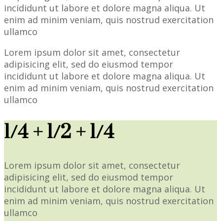
incididunt ut labore et dolore magna aliqua. Ut
enim ad minim veniam, quis nostrud exercitation
ullamco
Lorem ipsum dolor sit amet, consectetur
adipisicing elit, sed do eiusmod tempor
incididunt ut labore et dolore magna aliqua. Ut
enim ad minim veniam, quis nostrud exercitation
ullamco
1/4 + 1/2 + 1/4
Lorem ipsum dolor sit amet, consectetur
adipisicing elit, sed do eiusmod tempor
incididunt ut labore et dolore magna aliqua. Ut
enim ad minim veniam, quis nostrud exercitation
ullamco