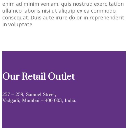
enim ad minim veniam, quis nostrud exercitation
ullamco laboris nisi ut aliquip ex ea commodo
consequat. Duis aute irure dolor in reprehenderit
in voluptate.
Our Retail Outlet
257 – 259, Samuel Street,
Vadgadi, Mumbai – 400 003, India.